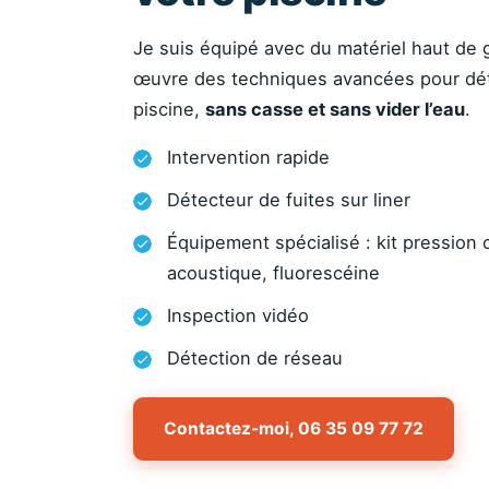
Je suis équipé avec du matériel haut de
œuvre des techniques avancées pour déte
piscine,
sans casse et sans vider l’eau
.
Intervention rapide
Détecteur de fuites sur liner
Équipement spécialisé : kit pression c
acoustique, fluorescéine
Inspection vidéo
Détection de réseau
Contactez-moi, 06 35 09 77 72