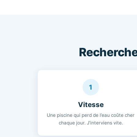
Recherche 
1
Vitesse
Une piscine qui perd de l’eau coûte cher
chaque jour. J’interviens vite.