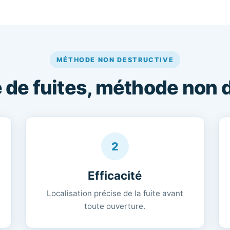
MÉTHODE NON DESTRUCTIVE
de fuites, méthode non 
2
Efficacité
Localisation précise de la fuite avant
toute ouverture.