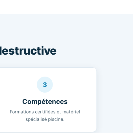
destructive
3
Compétences
Formations certifiées et matériel
spécialisé piscine.