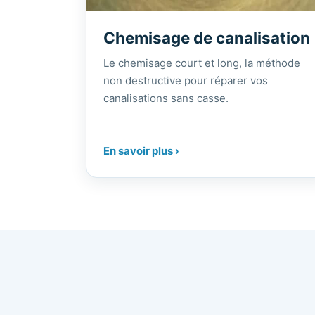
Chemisage de canalisation
Le chemisage court et long, la méthode
non destructive pour réparer vos
canalisations sans casse.
En savoir plus ›