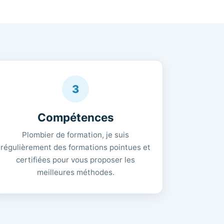
3
Compétences
Plombier de formation, je suis
régulièrement des formations pointues et
certifiées pour vous proposer les
meilleures méthodes.