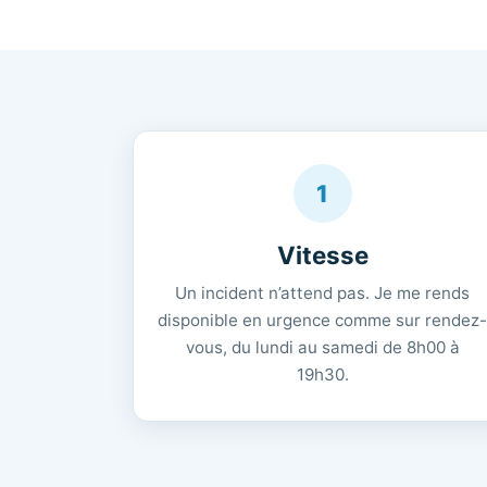
1
Vitesse
Un incident n’attend pas. Je me rends
disponible en urgence comme sur rendez
vous, du lundi au samedi de 8h00 à
19h30.