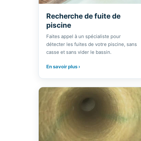
Recherche de fuite de
piscine
Faites appel à un spécialiste pour
détecter les fuites de votre piscine, sans
casse et sans vider le bassin.
En savoir plus ›