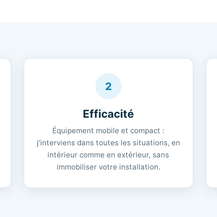
2
Efficacité
Équipement mobile et compact :
-
j’interviens dans toutes les situations, en
intérieur comme en extérieur, sans
immobiliser votre installation.