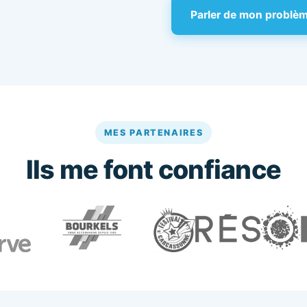
Parler de mon problè
MES PARTENAIRES
Ils me font confiance