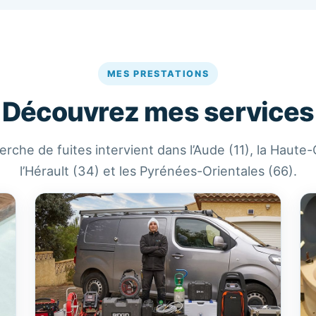
MES PRESTATIONS
Découvrez mes services
rche de fuites intervient dans l’Aude (11), la Haute
l’Hérault (34) et les Pyrénées-Orientales (66).