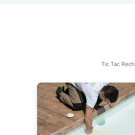
Tic Tac Reche