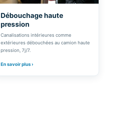
Débouchage haute
pression
Canalisations intérieures comme
extérieures débouchées au camion haute
pression, 7j/7.
En savoir plus ›