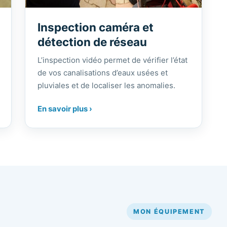
Inspection caméra et
détection de réseau
L’inspection vidéo permet de vérifier l’état
de vos canalisations d’eaux usées et
pluviales et de localiser les anomalies.
En savoir plus ›
MON ÉQUIPEMENT