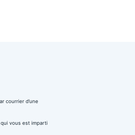
par courrier d’une
qui vous est imparti