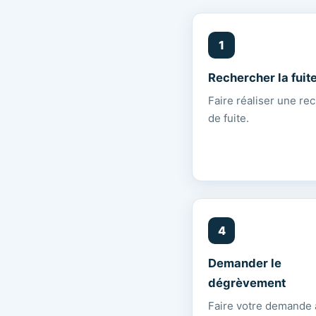
Rechercher la fuit
Faire réaliser une re
de fuite.
Demander le
dégrèvement
Faire votre demande