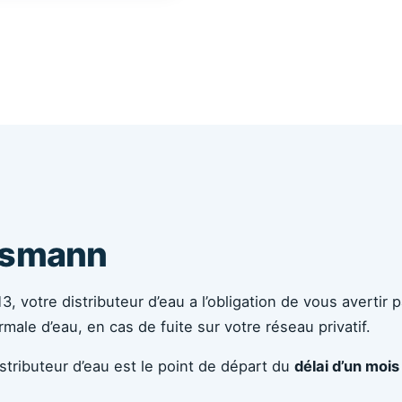
arsmann
13, votre distributeur d’eau a l’obligation de vous avertir 
le d’eau, en cas de fuite sur votre réseau privatif.
istributeur d’eau est le point de départ du
délai d’un mois