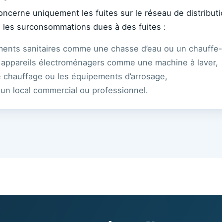
ncerne uniquement les fuites sur le réseau de distributi
 les surconsommations dues à des fuites :
ments sanitaires comme une chasse d’eau ou un chauffe
 appareils électroménagers comme une machine à laver,
e chauffage ou les équipements d’arrosage,
un local commercial ou professionnel.