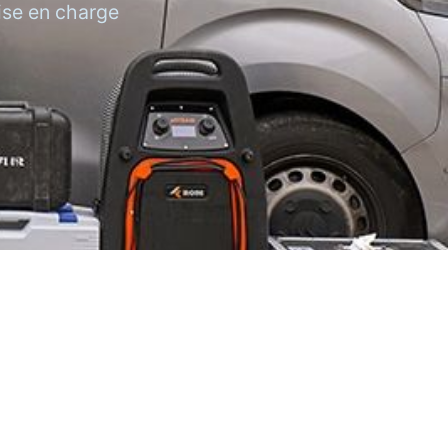
rise en charge