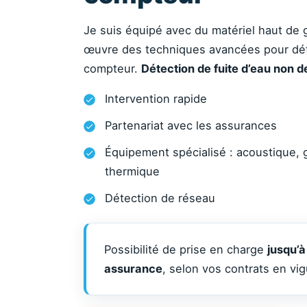
Je suis équipé avec du matériel haut de
œuvre des techniques avancées pour déte
compteur.
Détection de fuite d’eau non d
Intervention rapide
Partenariat avec les assurances
Équipement spécialisé : acoustique, 
thermique
Détection de réseau
Possibilité de prise en charge
jusqu’à
assurance
, selon vos contrats en vig